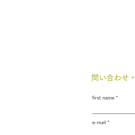
NEWS
問い合わせ
first name
e-mail