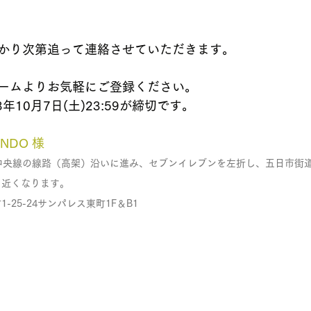
かり次第追って連絡させていただきます。
ームよりお気軽にご登録ください。
年10月7日(土)23:59が締切です。
NDO 様
中央線の線路（高架）沿いに進み、セブンイレブンを左折し、五日市街
も近くなります。
25-24サンパレス東町1F＆B1