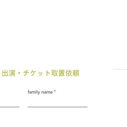
・出演・チケット取置依頼
family name