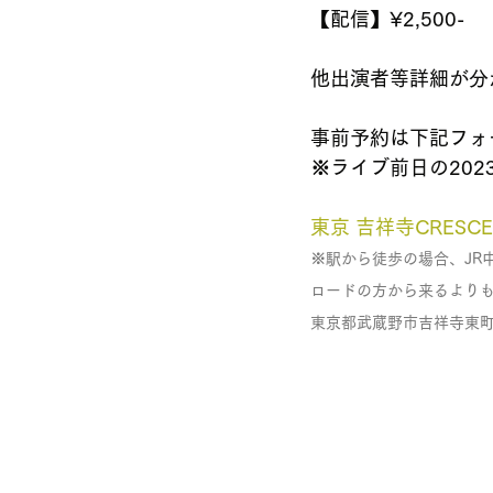
【配信】¥2,500-
他出演者等詳細が分
事前予約は下記フォ
※ライブ前日の2023
東京 吉祥寺CRESCE
※駅から徒歩の場合、JR
ロードの方から来るより
東京都武蔵野市吉祥寺東町1-