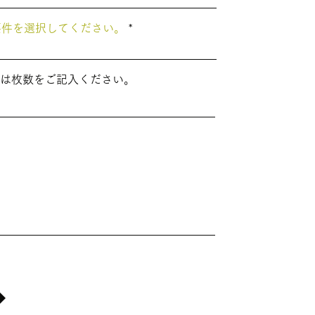
要件を選択してください。
は枚数をご記入ください。