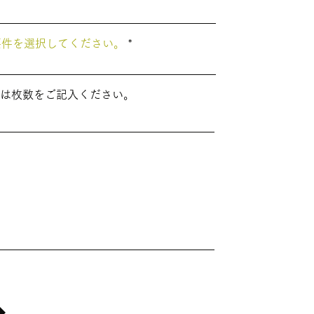
要件を選択してください。
は枚数をご記入ください。