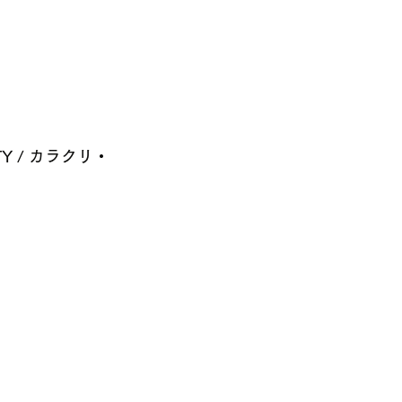
LITY / カラクリ・