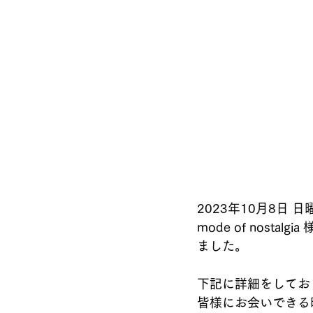
2023年10月8日 
mode of nostal
ました。 
下記に詳細をしてお
皆様にお会いできる