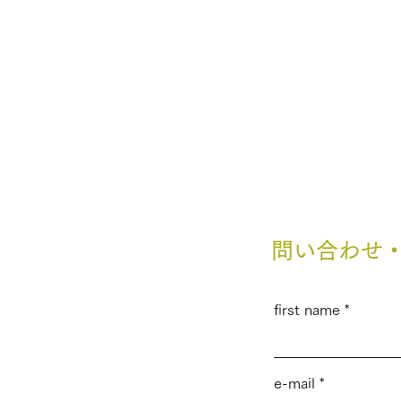
NEWS
問い合わせ
first name
e-mail