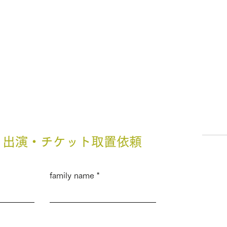
・出演・チケット取置依頼
family name