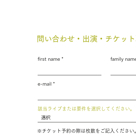
LIVE
問い合わせ・出演・チケット
first name
family nam
e-mail
該当ライブまたは要件を選択してください。
※チケット予約の際は枚数をご記入ください