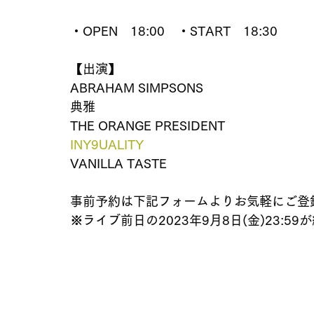
・OPEN　18:00　・START　18:30
【出演】
ABRAHAM SIMPSONS
典雅
THE ORANGE PRESIDENT
INY9UALITY
VANILLA TASTE
事前予約は下記フォームよりお気軽にご登
※ライブ前日の2023年9月8日(金)23:59