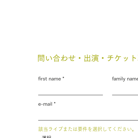
LIVE
問い合わせ・出演・チケット
first name
family nam
e-mail
該当ライブまたは要件を選択してください。