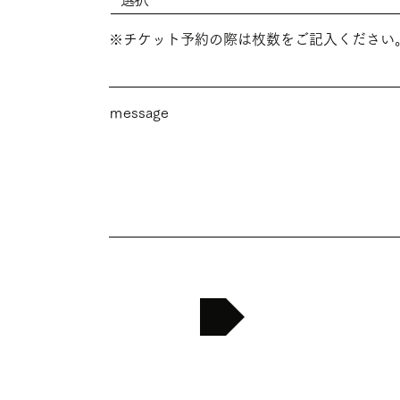
※チケット予約の際は枚数をご記入ください
ｍessage
送信