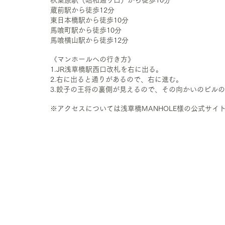
蔵前駅から徒歩12分
東日本橋駅から徒歩10分
馬喰町駅から徒歩10分
馬喰横山駅から徒歩12分
《マンホールへの行き方》
1.JR浅草橋駅西口改札を右に出る。
2.右に出ると通りがあるので、右に進む。
3.餃子の王将の裏側が見えるので、その向かいのビル
※アクセスについては浅草橋MANHOLE様の公式サイ