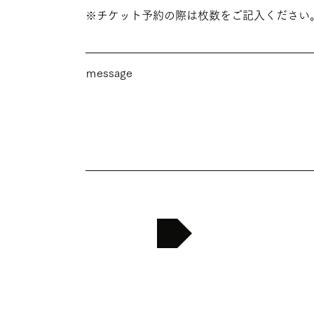
※チケット予約の際は枚数をご記入ください
ｍessage
送信