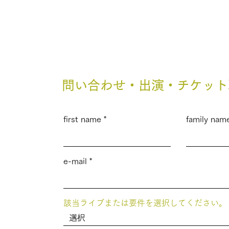
LIVE
問い合わせ・出演・チケット
first name
family nam
e-mail
該当ライブまたは要件を選択してください。